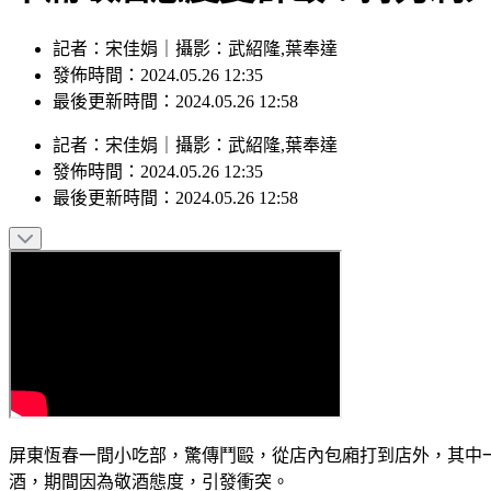
記者：宋佳娟｜攝影：武紹隆,葉奉達
發佈時間：2024.05.26 12:35
最後更新時間：2024.05.26 12:58
記者
：
宋佳娟
｜
攝影
：
武紹隆,葉奉達
發佈時間：
2024.05.26 12:35
最後更新時間：
2024.05.26 12:58
屏東恆春一間小吃部，驚傳鬥毆，從店內包廂打到店外，其中
酒，期間因為敬酒態度，引發衝突。