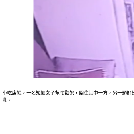
小吃店裡，一名短褲女子幫忙勸架，圍住其中一方，另一頭好
亂。