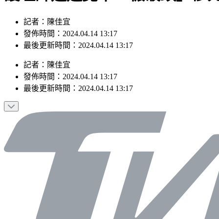
記者：陳佳宜
發佈時間：2024.04.14 13:17
最後更新時間：2024.04.14 13:17
記者
：
陳佳宜
發佈時間：
2024.04.14 13:17
最後更新時間：
2024.04.14 13:17