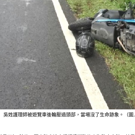
吳姓護理師被遊覽車後輪壓過頭部，當場沒了生命跡象。（圖／