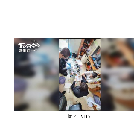
圖／TVBS