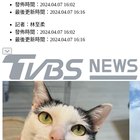
發佈時間：2024.04.07 16:02
最後更新時間：2024.04.07 16:16
記者
：
林至柔
發佈時間：
2024.04.07 16:02
最後更新時間：
2024.04.07 16:16