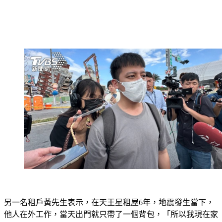
另一名租戶黃先生表示，在天王星租屋6年，地震發生當下，
他人在外工作，當天出門就只帶了一個背包，「所以我現在家