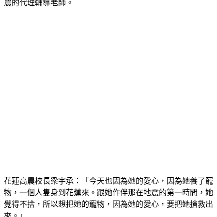
農的代理輔導老師。
花蓮高農校長梁宇承：「今天也因為她的愛心，因為她養了寵
物，一個人隻身到花蓮來。跟她作伴那在地震的第一時間，她
覺得不捨，所以想把她的寵物，因為她的愛心，要把她搶救出
來。」