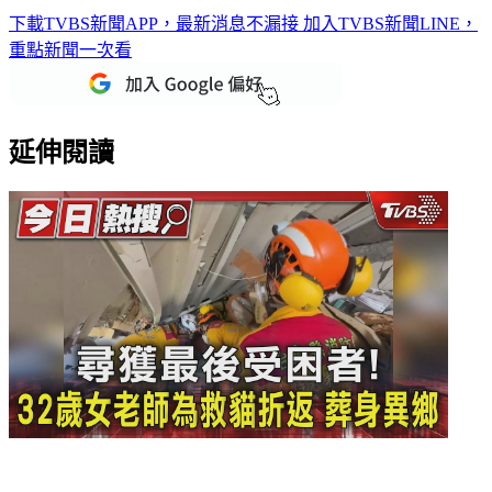
下載TVBS新聞APP，最新消息不漏接
加入TVBS新聞LINE，
重點新聞一次看
延伸閱讀