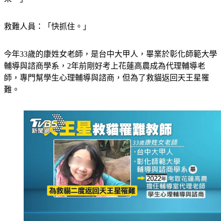
救難人員：「快抓住。」
今年33歲的康姓女老師，是台中大甲人，畢業於彰化師範大學
輔導與諮商學系，2年前剛好考上花蓮高農成為代理輔導老
師，專門幫學生心理輔導與諮商，但為了救貓返回天王星罹
難。