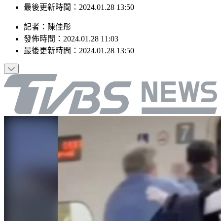
最後更新時間：2024.01.28 13:50
記者
：
陳佳彤
發佈時間：
2024.01.28 11:03
最後更新時間：
2024.01.28 13:50