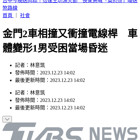
獨／酒駕、三寶超車都來！我外交官狂飆156公里 遭日內瓦
警關切
首頁
｜
社會
金門2車相撞又衝撞電線桿 車
體變形1男受困當場昏迷
記者：林意筑
發佈時間：2023.12.23 14:02
最後更新時間：2023.12.23 14:02
記者
：
林意筑
發佈時間：
2023.12.23 14:02
最後更新時間：
2023.12.23 14:02