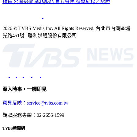
銷售
公開招標
業務服務
官方聲明
獲獎紀錄／認證
2026 © TVBS Media Inc. All Rights Reserved. 台北市內湖區瑞
光路451號 | 聯利媒體股份有限公司
深入時事，一觸即見
意見反映：service@tvbs.com.tw
觀眾服務專線：02-2656-1599
TVBS新聞網