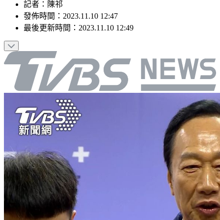
記者
：
陳祁
發佈時間：
2023.11.10 12:47
最後更新時間：
2023.11.10 12:49