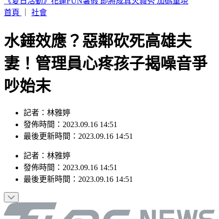
小孩顧小孩！澎湖13子女遭棄養擠4坪破屋 父母帶補助金跑
路
首頁
｜
社會
水錘效應？惡鄰砍死高雄夫
妻！管理員心疼孩子揭噪音爭
吵始末
記者：林雅婷
發佈時間：2023.09.16 14:51
最後更新時間：2023.09.16 14:51
記者
：
林雅婷
發佈時間：
2023.09.16 14:51
最後更新時間：
2023.09.16 14:51