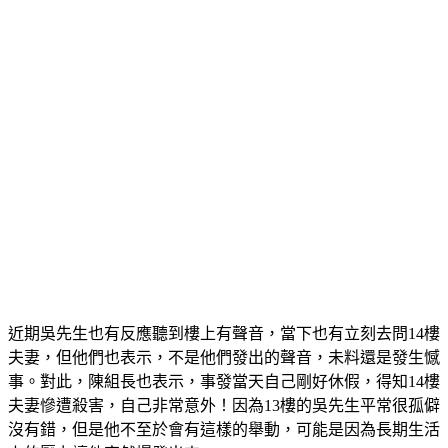
近期吳先生也有反應聽到樓上有聲音，當下也有立刻去問14樓
夫妻，但他們也表示，不是他們發出的聲音，未料還是發生憾
事。對此，陳組長也表示，事發當天自己剛好休假，得知14樓
夫妻慘遭殺害，自己非常意外！因為13樓的吳先生平常很孤僻