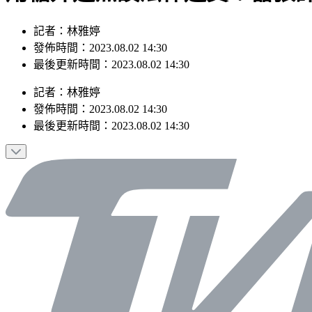
記者：林雅婷
發佈時間：2023.08.02 14:30
最後更新時間：2023.08.02 14:30
記者
：
林雅婷
發佈時間：
2023.08.02 14:30
最後更新時間：
2023.08.02 14:30