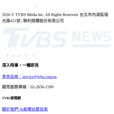
2026 © TVBS Media Inc. All Rights Reserved. 台北市內湖區瑞
光路451號 | 聯利媒體股份有限公司
深入時事，一觸即見
意見反映：service@tvbs.com.tw
觀眾服務專線：02-2656-1599
TVBS新聞網
關於我們
56新聞台節目表