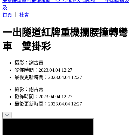
白海豚颱風路徑擺盪！暴風圈不排除「籠罩北北基桃」勾到台
灣了
首頁
｜
社會
一出隧道紅牌重機攔腰撞轉彎
車 雙掛彩
攝影：謝古菁
發佈時間：2023.04.04 12:27
最後更新時間：2023.04.04 12:27
攝影
：
謝古菁
發佈時間：
2023.04.04 12:27
最後更新時間：
2023.04.04 12:27