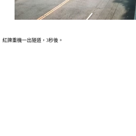
紅牌重機一出隧道，3秒後。