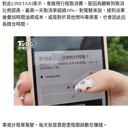
對此LINETAXI表示，會啟用行程取消費，是因為觀察到取消
比例提高，最高一天取消率超過10%，對駕駛來說，接到派單
後疊加時間油資成本，或是對於其他想叫車乘客，也會因此拉
長媒合時間。