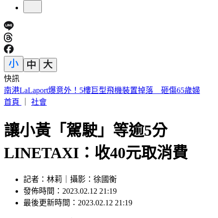
快訊
勸學生回座位遭刺傷！台中女老師「右眼重創恐失明」決定提
告
首頁
｜
社會
讓小黃「駕駛」等逾5分
LINETAXI：收40元取消費
記者：林莉｜攝影：徐國衡
發佈時間：2023.02.12 21:19
最後更新時間：2023.02.12 21:19