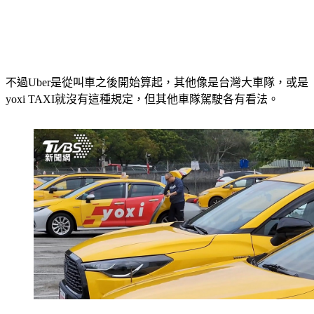
不過Uber是從叫車之後開始算起，其他像是台灣大車隊，或是
yoxi TAXI就沒有這種規定，但其他車隊駕駛各有看法。