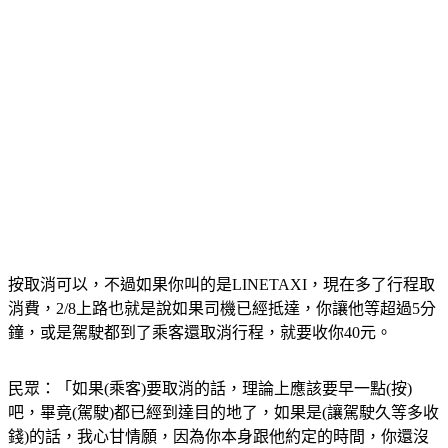
按取消可以，不過如果你叫的是LINETAXI，現在多了行程取
消費，2/8上路也就是說如果司機已經抵達，你讓他等超過5分
鐘，或是駕駛都到了乘客還取消行程，就要收你40元。
民眾：「如果(乘客)要取消的話，理論上應該要早一點(按)
吧，畢竟(駕駛)都已經到達目的地了，如果是(讓駕駛久等多收