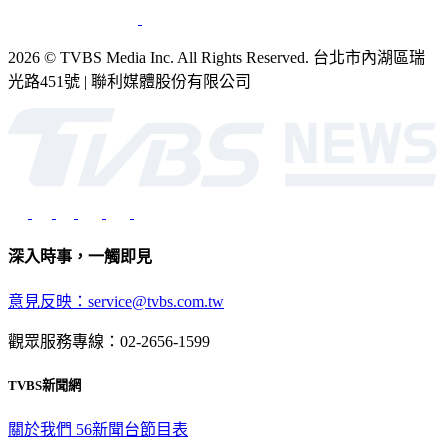
2026 © TVBS Media Inc. All Rights Reserved. 台北市內湖區瑞
光路451號 | 聯利媒體股份有限公司
深入時事，一觸即見
意見反映：service@tvbs.com.tw
觀眾服務專線：02-2656-1599
TVBS新聞網
關於我們
56新聞台節目表