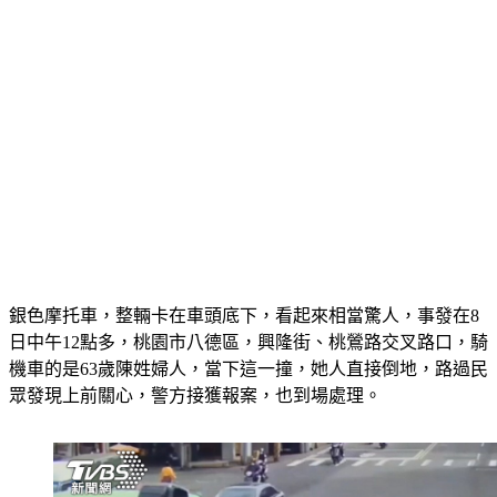
銀色摩托車，整輛卡在車頭底下，看起來相當驚人，事發在8
日中午12點多，桃園市八德區，興隆街、桃鶯路交叉路口，騎
機車的是63歲陳姓婦人，當下這一撞，她人直接倒地，路過民
眾發現上前關心，警方接獲報案，也到場處理。