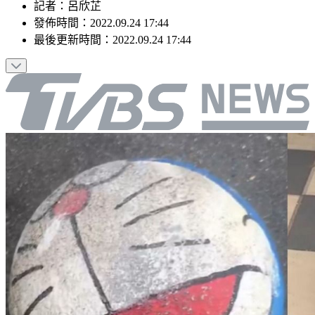
記者
：
呂欣芷
發佈時間：
2022.09.24 17:44
最後更新時間：
2022.09.24 17:44