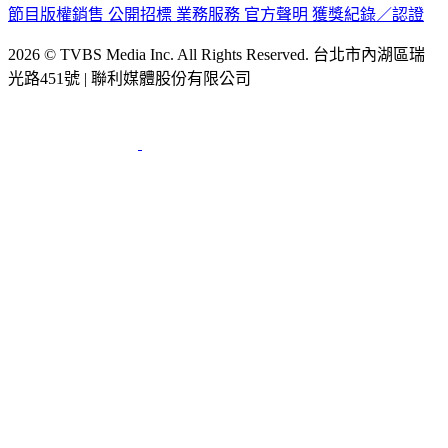
節目版權銷售
公開招標
業務服務
官方聲明
獲獎紀錄／認證
2026 © TVBS Media Inc. All Rights Reserved. 台北市內湖區瑞
光路451號 | 聯利媒體股份有限公司