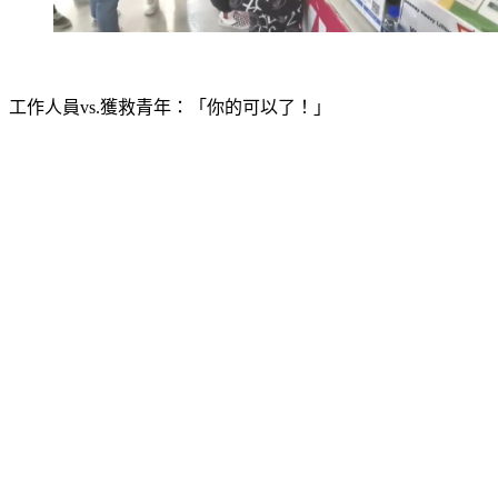
工作人員vs.獲救青年：「你的可以了！」