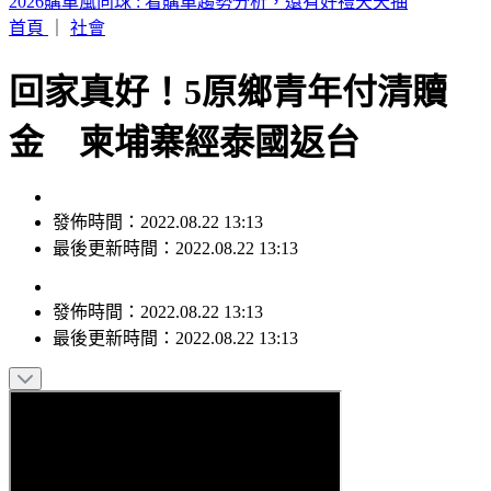
快訊／資深老戲骨驚傳過世！享壽72歲
首頁
｜
社會
回家真好！5原鄉青年付清贖
金 柬埔寨經泰國返台
發佈時間：2022.08.22 13:13
最後更新時間：2022.08.22 13:13
發佈時間：
2022.08.22 13:13
最後更新時間：
2022.08.22 13:13