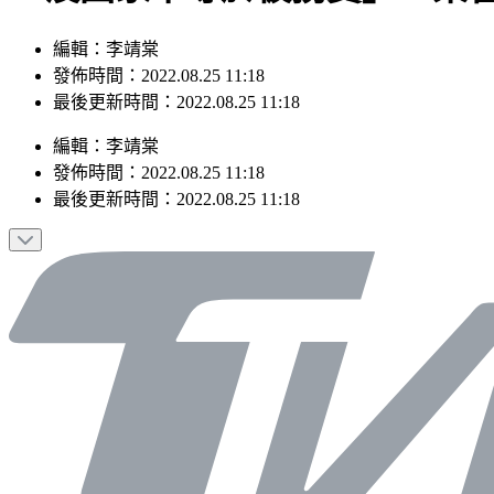
編輯：李靖棠
發佈時間：2022.08.25 11:18
最後更新時間：2022.08.25 11:18
編輯
：
李靖棠
發佈時間：
2022.08.25 11:18
最後更新時間：
2022.08.25 11:18