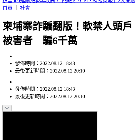
最新風雨預測！中午最有感 明清晨2縣市達停班課標準
首頁
｜
社會
柬埔寨詐騙翻版！軟禁人頭戶
被害者 騙6千萬
發佈時間：2022.08.12 18:43
最後更新時間：2022.08.12 20:10
發佈時間：
2022.08.12 18:43
最後更新時間：
2022.08.12 20:10