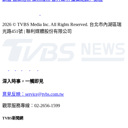
2026 © TVBS Media Inc. All Rights Reserved. 台北市內湖區瑞
光路451號 | 聯利媒體股份有限公司
深入時事，一觸即見
意見反映：service@tvbs.com.tw
觀眾服務專線：02-2656-1599
TVBS新聞網