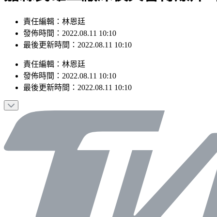
責任編輯：林恩廷
發佈時間：2022.08.11 10:10
最後更新時間：2022.08.11 10:10
責任編輯
：
林恩廷
發佈時間：
2022.08.11 10:10
最後更新時間：
2022.08.11 10:10