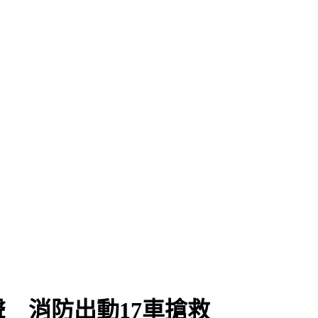
 消防出動17車搶救