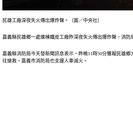
民雄工廠深夜失火傳出爆炸聲。（圖／中央社）
嘉義縣民雄鄉一處連棟鐵皮工廠昨深夜失火傳出爆炸聲，消防局
嘉義縣消防局今天發新聞訊息表示，昨晚11時50分獲報民雄鄉
往搶救，嘉義市消防局也支援人車滅火。