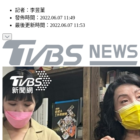
記者
：
李昱菫
發佈時間：
2022.06.07 11:49
最後更新時間：
2022.06.07 11:53