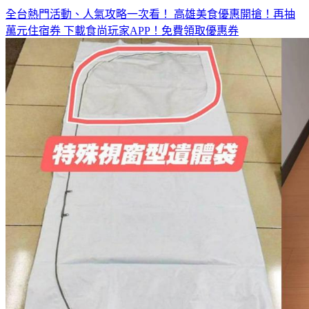
萬元住宿券
下載食尚玩家APP！免費領取優惠券