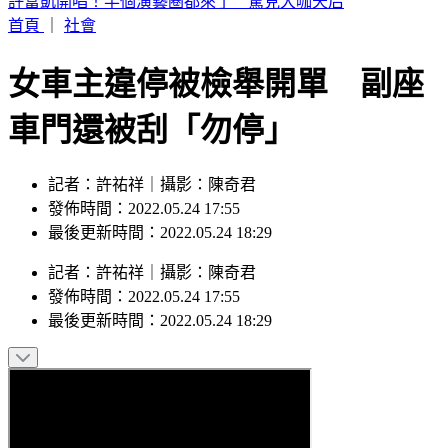
明天颱風假？白海豚最新風雨預測 8地區達停班停課標準
首頁
｜
社會
女車主違停被檢舉開單 副座
車門還被刮「勿停」
記者：許祐祥｜攝影：陳奇君
發佈時間：2022.05.24 17:55
最後更新時間：2022.05.24 18:29
記者
：
許祐祥
｜
攝影
：
陳奇君
發佈時間：
2022.05.24 17:55
最後更新時間：
2022.05.24 18:29