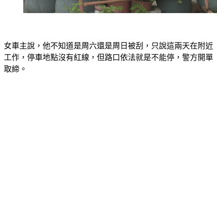
女車主說，他不知道是周六還是周日被刮，只說這兩天在附近
工作，停車地點沒有紅線，但路口依法就是不能停，警方開單
取締。