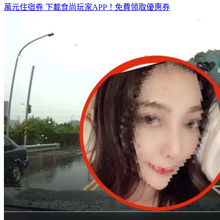
萬元住宿券
下載食尚玩家APP！免費領取優惠券