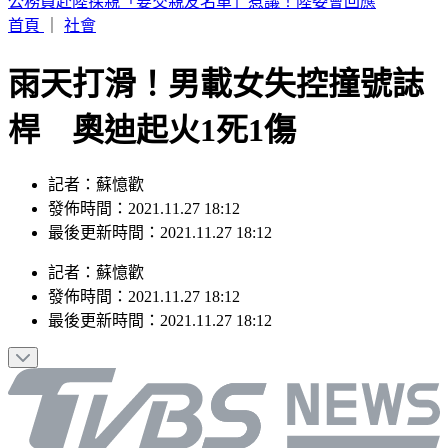
王子不倫粿粿慘賠百萬！停工9個月「二度發文」
首頁
｜
社會
雨天打滑！男載女失控撞號誌
桿 奧迪起火1死1傷
記者：蘇憶歡
發佈時間：2021.11.27 18:12
最後更新時間：2021.11.27 18:12
記者
：
蘇憶歡
發佈時間：
2021.11.27 18:12
最後更新時間：
2021.11.27 18:12