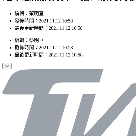
編輯：蔡明亘
發佈時間：2021.11.12 10:58
最後更新時間：2021.11.12 10:58
編輯
：
蔡明亘
發佈時間：
2021.11.12 10:58
最後更新時間：
2021.11.12 10:58