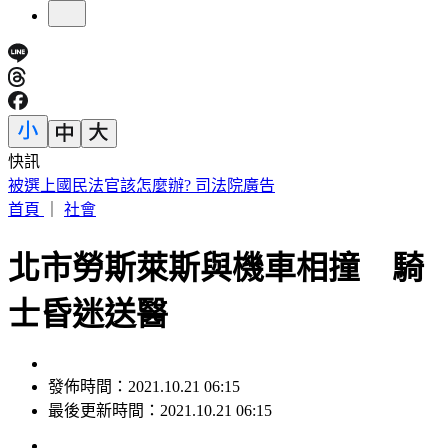
快訊
白海豚「週末最近台」！鄭明典示警：遇黑潮恐變強
首頁
｜
社會
北市勞斯萊斯與機車相撞 騎
士昏迷送醫
發佈時間：2021.10.21 06:15
最後更新時間：2021.10.21 06:15