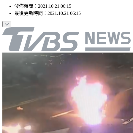
發佈時間：
2021.10.21 06:15
最後更新時間：
2021.10.21 06:15