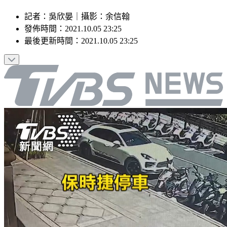
記者
：
吳欣晏
｜
攝影
：
余信翰
發佈時間：
2021.10.05 23:25
最後更新時間：
2021.10.05 23:25