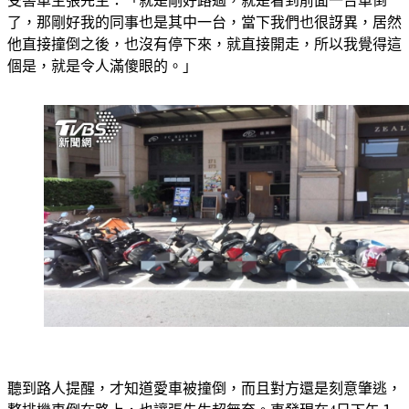
受害車主張先生：「就是剛好路過，就是看到前面一台車倒
了，那剛好我的同事也是其中一台，當下我們也很訝異，居然
他直接撞倒之後，也沒有停下來，就直接開走，所以我覺得這
個是，就是令人滿傻眼的。」
聽到路人提醒，才知道愛車被撞倒，而且對方還是刻意肇逃，