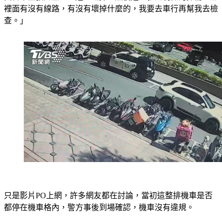
裡面有沒有線路，有沒有壞掉什麼的，我要去車行再幫我去檢
查。」
只是影片PO上網，許多網友都在討論，當初這整排機車是否
都停在機車格內，警方事後到場確認，機車沒有違規。