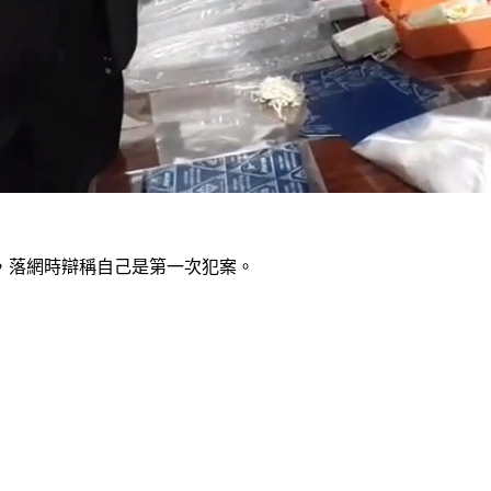
，落網時辯稱自己是第一次犯案。