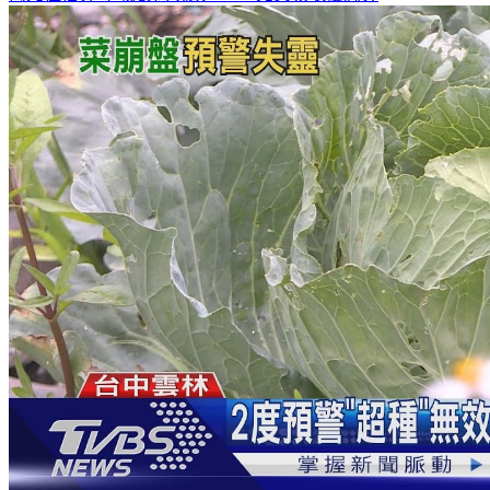
萬元住宿券
下載食尚玩家APP！免費領取優惠券