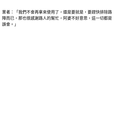
業者：「我們不會再拿來使用了，還是要就是，要趕快排除路
障而已，那也很感謝路人的幫忙，阿婆不好意思，這一切都是
誤會。」