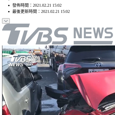
發佈時間：
2021.02.21 15:02
最後更新時間：
2021.02.21 15:02