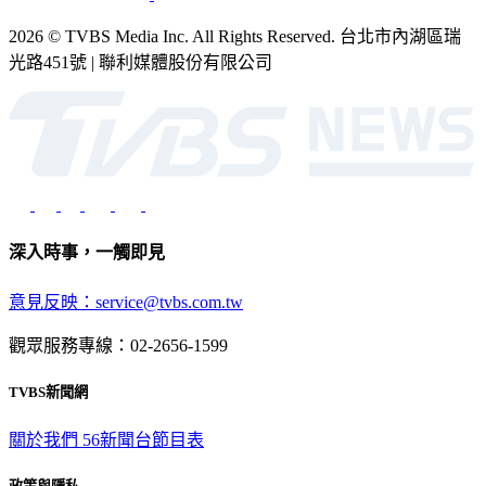
2026 © TVBS Media Inc. All Rights Reserved. 台北市內湖區瑞
光路451號 | 聯利媒體股份有限公司
深入時事，一觸即見
意見反映：service@tvbs.com.tw
觀眾服務專線：02-2656-1599
TVBS新聞網
關於我們
56新聞台節目表