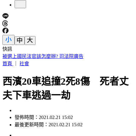
快訊
日本妹搭Uber去故宮！10公里被收3200元 官方回應了
首頁
｜
社會
西濱20車追撞2死8傷 死者丈
夫下車逃過一劫
發佈時間：2021.02.21 15:02
最後更新時間：2021.02.21 15:02