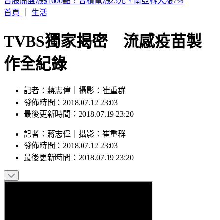
2026購車風向球 : 看購車趨勢分析，還有好禮天天抽
首頁
｜
生活
TVBS獨家揭密 流感疫苗製
作全紀錄
記者：蔣志偉｜攝影：崔重群
發佈時間：2018.07.12 23:03
最後更新時間：2018.07.19 23:20
記者
：
蔣志偉
｜
攝影
：
崔重群
發佈時間：
2018.07.12 23:03
最後更新時間：
2018.07.19 23:20