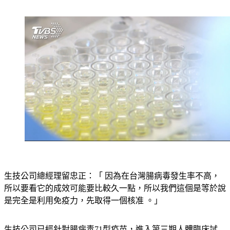
生技公司總經理留忠正：「 因為在台灣腸病毒發生率不高，
所以要看它的成效可能要比較久一點，所以我們這個是等於說
是完全是利用免疫力，先取得一個核准 。」
生技公司已經針對腸病毒71型疫苗，進入第三期人體臨床試