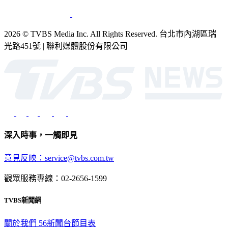
2026 © TVBS Media Inc. All Rights Reserved. 台北市內湖區瑞
光路451號 | 聯利媒體股份有限公司
深入時事，一觸即見
意見反映：service@tvbs.com.tw
觀眾服務專線：02-2656-1599
TVBS新聞網
關於我們
56新聞台節目表