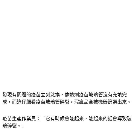
發現有問題的疫苗立刻汰換，像這劑疫苗玻璃管沒有充填完
成，而這仔細看疫苗玻璃管碎裂，瑕疵品全被機器篩選出來。
疫苗生產作業員：「它有時候會隆起來，隆起來的話會導致玻
璃碎裂。」