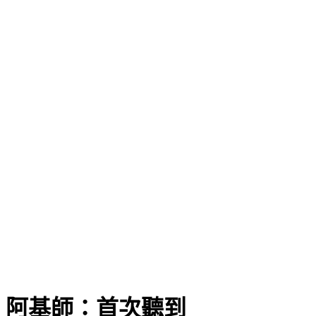
 阿基師：首次聽到