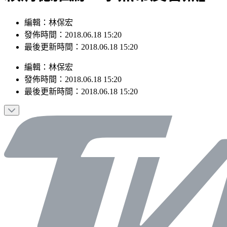
編輯：林保宏
發佈時間：2018.06.18 15:20
最後更新時間：2018.06.18 15:20
編輯
：
林保宏
發佈時間：
2018.06.18 15:20
最後更新時間：
2018.06.18 15:20