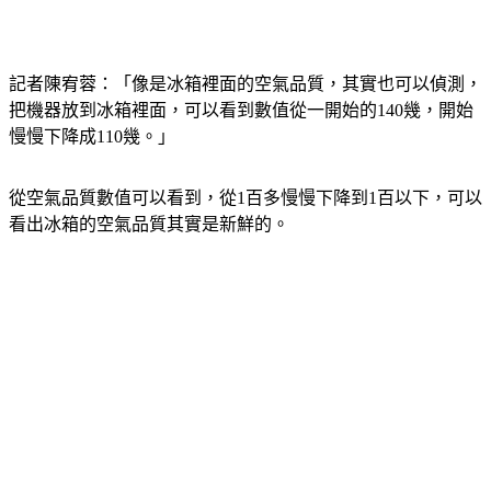
記者陳宥蓉：「像是冰箱裡面的空氣品質，其實也可以偵測，
把機器放到冰箱裡面，可以看到數值從一開始的140幾，開始
慢慢下降成110幾。」
從空氣品質數值可以看到，從1百多慢慢下降到1百以下，可以
看出冰箱的空氣品質其實是新鮮的。