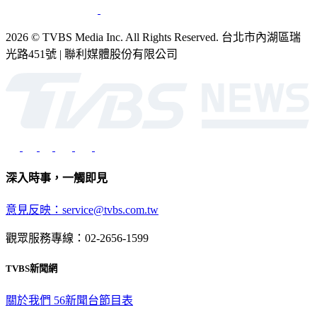
2026 © TVBS Media Inc. All Rights Reserved. 台北市內湖區瑞
光路451號 | 聯利媒體股份有限公司
深入時事，一觸即見
意見反映：service@tvbs.com.tw
觀眾服務專線：02-2656-1599
TVBS新聞網
關於我們
56新聞台節目表