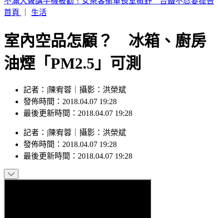
白海豚減弱為輕颱 暴風圈逐漸縮小
首頁
｜
生活
室內空品怎顧？ 冰箱、廚房
油煙「PM2.5」可測
記者：|陳宥蓉｜攝影：洪榮斌
發佈時間：2018.04.07 19:28
最後更新時間：2018.04.07 19:28
記者
：
|陳宥蓉
｜
攝影
：
洪榮斌
發佈時間：
2018.04.07 19:28
最後更新時間：
2018.04.07 19:28