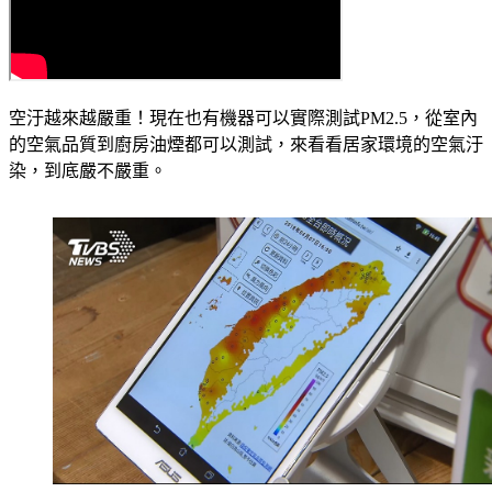
空汙越來越嚴重！現在也有機器可以實際測試PM2.5，從室內
的空氣品質到廚房油煙都可以測試，來看看居家環境的空氣汙
染，到底嚴不嚴重。