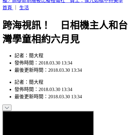
富婆砸錢當女主「強加60場吻戲」 男星崩潰發聲：往我嘴裡
伸舌頭
首頁
｜
生活
跨海視訊！ 日相機主人和台
灣學童相約六月見
記者：簡大程
發佈時間：2018.03.30 13:34
最後更新時間：2018.03.30 13:34
記者
：
簡大程
發佈時間：
2018.03.30 13:34
最後更新時間：
2018.03.30 13:34