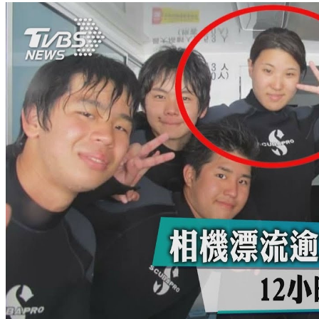
萬元住宿券
下載食尚玩家APP！免費領取優惠券