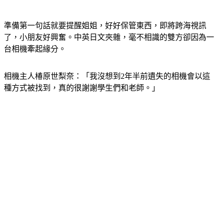
準備第一句話就要提醒姐姐，好好保管東西，即將跨海視訊
了，小朋友好興奮。中英日文夾雜，毫不相識的雙方卻因為一
台相機牽起緣分。
相機主人椿原世梨奈：「我沒想到2年半前遺失的相機會以這
種方式被找到，真的很謝謝學生們和老師。」