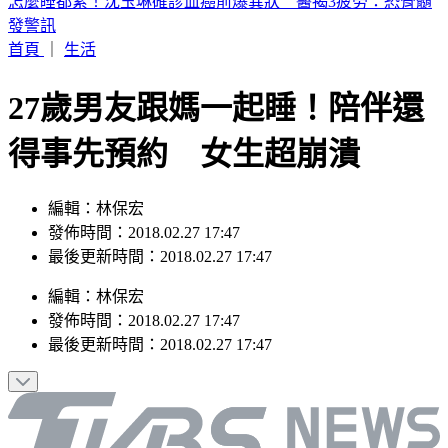
快訊／桃園復興區「今緊急宣布停班課」！
首頁
｜
生活
27歲男友跟媽一起睡！陪伴還
得事先預約 女生超崩潰
編輯：林保宏
發佈時間：2018.02.27 17:47
最後更新時間：2018.02.27 17:47
編輯
：
林保宏
發佈時間：
2018.02.27 17:47
最後更新時間：
2018.02.27 17:47