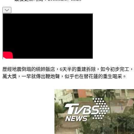
歷經地震倒塌的統帥飯店，6天半的重建拆除，如今初步完工
萬大獎，一早就傳出鞭炮聲，似乎也在替花蓮的重生喝采。