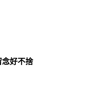
留念好不捨