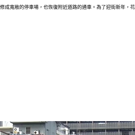
整修成寬敞的停車場，也恢復附近道路的通車。為了迎街新年，