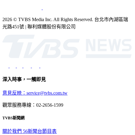
2026 © TVBS Media Inc. All Rights Reserved. 台北市內湖區瑞
光路451號 | 聯利媒體股份有限公司
深入時事，一觸即見
意見反映：service@tvbs.com.tw
觀眾服務專線：02-2656-1599
TVBS新聞網
關於我們
56新聞台節目表