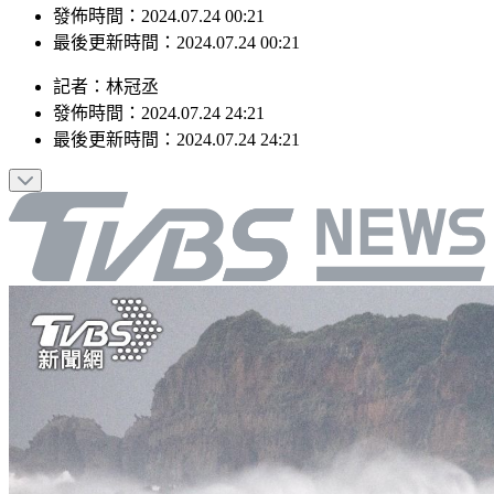
發佈時間：2024.07.24 00:21
最後更新時間：2024.07.24 00:21
記者
：
林冠丞
發佈時間：
2024.07.24 24:21
最後更新時間：
2024.07.24 24:21