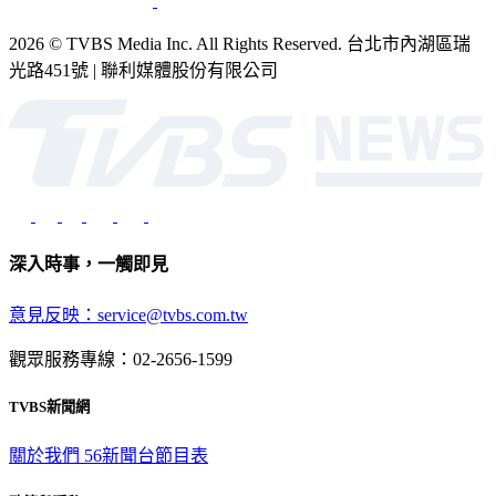
2026 © TVBS Media Inc. All Rights Reserved. 台北市內湖區瑞
光路451號 | 聯利媒體股份有限公司
深入時事，一觸即見
意見反映：service@tvbs.com.tw
觀眾服務專線：02-2656-1599
TVBS新聞網
關於我們
56新聞台節目表