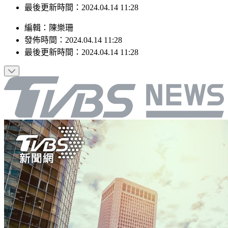
最後更新時間：2024.04.14 11:28
編輯
：
陳樂珊
發佈時間：
2024.04.14 11:28
最後更新時間：
2024.04.14 11:28