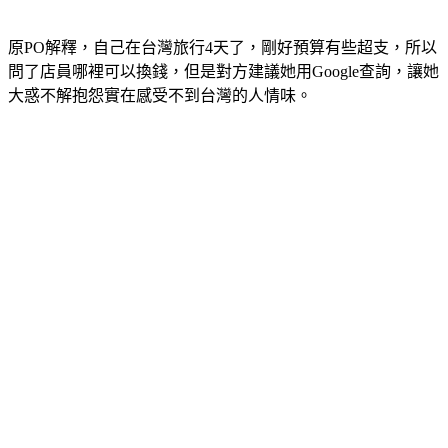
原PO解釋，自己在台灣旅行4天了，剛好預算有些超支，所以
問了店員哪裡可以換錢，但是對方建議她用Google查詢，讓她
大惑不解抱怨實在感受不到台灣的人情味。