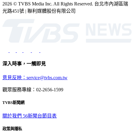
2026 © TVBS Media Inc. All Rights Reserved. 台北市內湖區瑞
光路451號 | 聯利媒體股份有限公司
深入時事，一觸即見
意見反映：service@tvbs.com.tw
觀眾服務專線：02-2656-1599
TVBS新聞網
關於我們
56新聞台節目表
政策與隱私