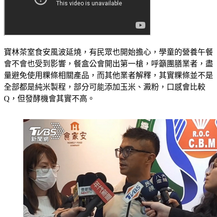
寶林茶室食安風波延燒，有民眾也開始擔心，學童的營養午餐
會不會也受到影響，餐盒公會開出第一槍，呼籲團膳業者，盡
量避免使用粿條相關產品，而其他業者解釋，其實粿條並不是
全部都是純米製程，部分可能添加玉米、澱粉，口感會比較
Q，但發酵機會其實不高。