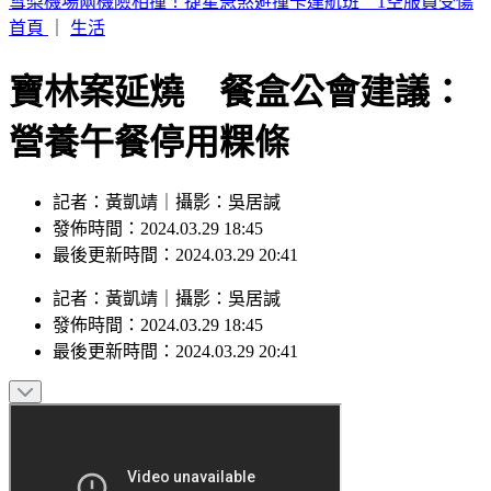
外送發票「中獎1000萬」 繳水費也中2百萬
首頁
｜
生活
寶林案延燒 餐盒公會建議：
營養午餐停用粿條
記者：黃凱靖｜攝影：吳居諴
發佈時間：2024.03.29 18:45
最後更新時間：2024.03.29 20:41
記者
：
黃凱靖
｜
攝影
：
吳居諴
發佈時間：
2024.03.29 18:45
最後更新時間：
2024.03.29 20:41