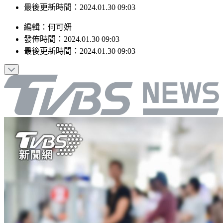
最後更新時間：2024.01.30 09:03
編輯
：
何可妍
發佈時間：
2024.01.30 09:03
最後更新時間：
2024.01.30 09:03