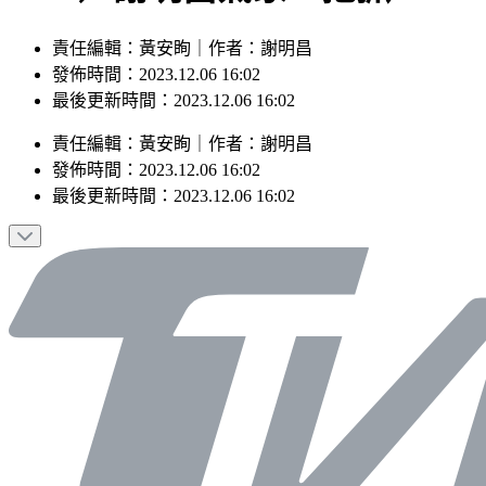
責任編輯：黃安眴｜作者：謝明昌
發佈時間：2023.12.06 16:02
最後更新時間：2023.12.06 16:02
責任編輯
：
黃安眴
｜
作者
：
謝明昌
發佈時間：
2023.12.06 16:02
最後更新時間：
2023.12.06 16:02