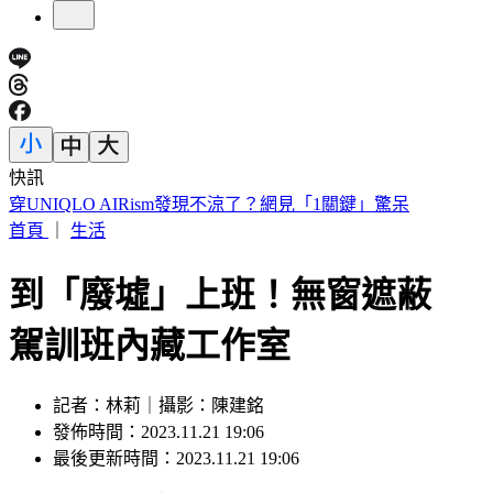
快訊
緯創股利「2度延後發放」 金管會出手：最重罰50萬
首頁
｜
生活
到「廢墟」上班！無窗遮蔽
駕訓班內藏工作室
記者：林莉｜攝影：陳建銘
發佈時間：2023.11.21 19:06
最後更新時間：2023.11.21 19:06