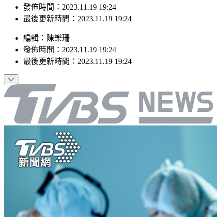
最後更新時間：2023.11.19 19:24
編輯
：
陳樂珊
發佈時間：
2023.11.19 19:24
最後更新時間：
2023.11.19 19:24