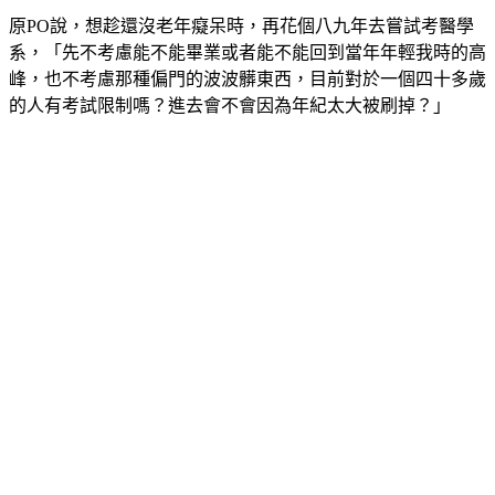
系，「先不考慮能不能畢業或者能不能回到當年年輕我時的高
峰，也不考慮那種偏門的波波髒東西，目前對於一個四十多歲
的人有考試限制嗎？進去會不會因為年紀太大被刷掉？」