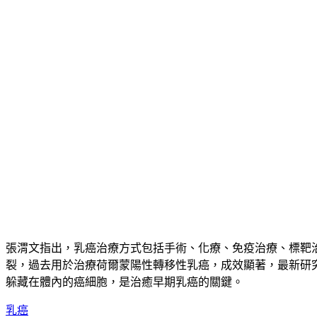
張渭文指出，乳癌治療方式包括手術、化療、免疫治療、標靶
裂，過去用於治療荷爾蒙陽性轉移性乳癌，成效顯著，最新研
躲藏在體內的癌細胞，是治癒早期乳癌的關鍵。
乳癌