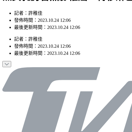
記者：許稚佳
發佈時間：2023.10.24 12:06
最後更新時間：2023.10.24 12:06
記者
：
許稚佳
發佈時間：
2023.10.24 12:06
最後更新時間：
2023.10.24 12:06