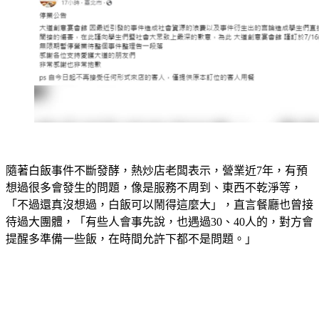
隨著白飯事件不斷發酵，熱炒店老闆表示，營業近7年，有預
想過很多會發生的問題，像是服務不周到、東西不乾淨等，
「不過還真沒想過，白飯可以鬧得這麼大」，直言餐廳也曾接
待過大團體，「有些人會事先說，也遇過30、40人的，對方會
提醒多準備一些飯，在時間允許下都不是問題。」