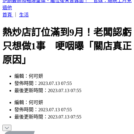
蔡阿嘎陷爭議！前員工蘿拉神隱多時突發文 60字曝現況
首頁
｜
生活
熱炒店訂位滿到9月！老闆認虧
只想做1事 哽咽曝「關店真正
原因」
編輯：何可妍
發佈時間：2023.07.13 07:55
最後更新時間：2023.07.13 07:55
編輯
：
何可妍
發佈時間：
2023.07.13 07:55
最後更新時間：
2023.07.13 07:55