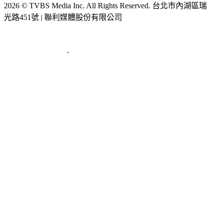
光路451號 | 聯利媒體股份有限公司