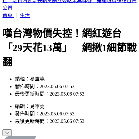
iPhone 17也要漲了？傳最快「下週價格異動」 知情人曝內幕
首頁
｜
生活
嘆台灣物價失控！網紅遊台
「29天花13萬」 網揪1細節戰
翻
編輯：易軍堯
發佈時間：2023.05.06 07:53
最後更新時間：2023.05.06 07:53
編輯
：
易軍堯
發佈時間：
2023.05.06 07:53
最後更新時間：
2023.05.06 07:53