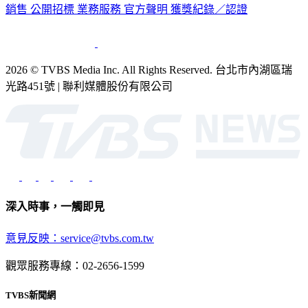
銷售
公開招標
業務服務
官方聲明
獲獎紀錄／認證
2026 © TVBS Media Inc. All Rights Reserved. 台北市內湖區瑞
光路451號 | 聯利媒體股份有限公司
深入時事，一觸即見
意見反映：service@tvbs.com.tw
觀眾服務專線：02-2656-1599
TVBS新聞網