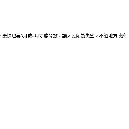
，最快也要3月或4月才能發放，讓人民頗為失望。不過地方政府