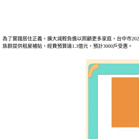
為了實踐居住正義，擴大減輕負擔以照顧更多家庭，台中市20
族群提供租屋補貼，經費預算達1.3億元，預計3000戶受惠。