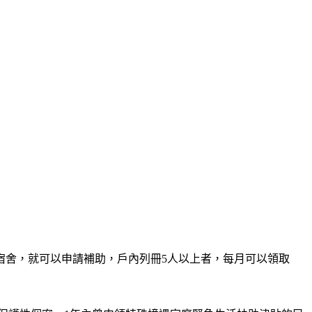
宿舍，就可以申請補助，戶內列冊5人以上者，每月可以領取