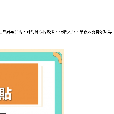
市社會局再加碼，針對身心障礙者、低收入戶、單親及弱勢家庭等