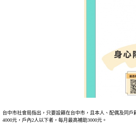
台中市社會局指出，只要設籍在台中市，且本人、配偶及同戶
4000元，戶內2人以下者，每月最高補助3000元。