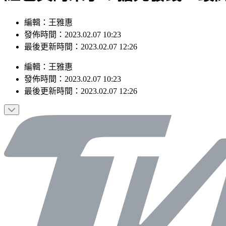
編輯：王雅惠
發佈時間：2023.02.07 10:23
最後更新時間：2023.02.07 12:26
編輯
：
王雅惠
發佈時間：
2023.02.07 10:23
最後更新時間：
2023.02.07 12:26