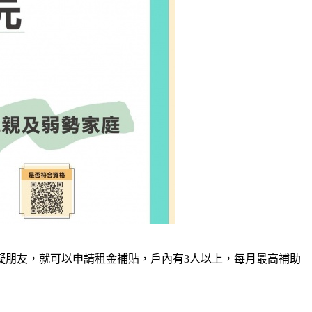
礙朋友，就可以申請租金補貼，戶內有3人以上，每月最高補助