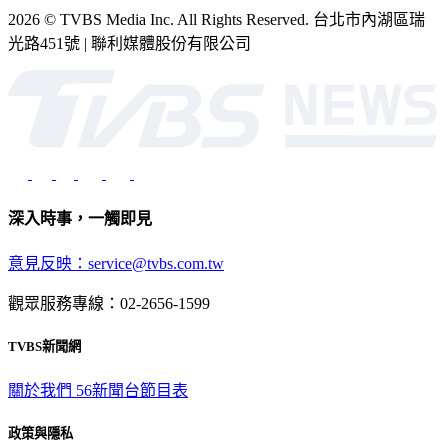
2026 © TVBS Media Inc. All Rights Reserved. 台北市內湖區瑞
光路451號 | 聯利媒體股份有限公司
深入時事，一觸即見
意見反映：service@tvbs.com.tw
觀眾服務專線：02-2656-1599
TVBS新聞網
關於我們
56新聞台節目表
政策與隱私