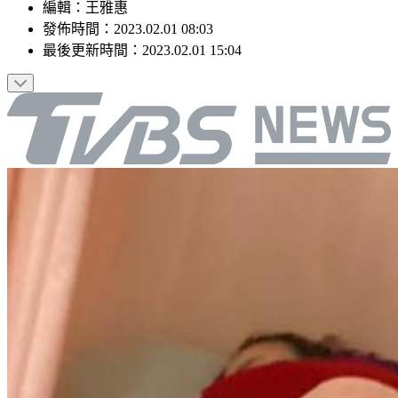
編輯
：
王雅惠
發佈時間：
2023.02.01 08:03
最後更新時間：
2023.02.01 15:04